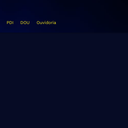
PDI
DOU
Ouvidoria