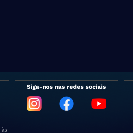
Siga-nos nas redes sociais
 às