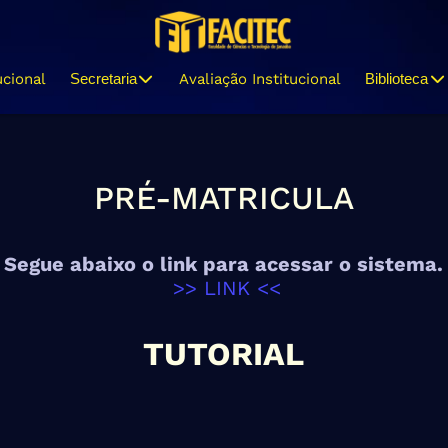
ucional
Secretaria
Avaliação Institucional
Biblioteca
PRÉ-MATRICULA
Segue abaixo o link para acessar o sistema.
>> LINK <<
TUTORIAL