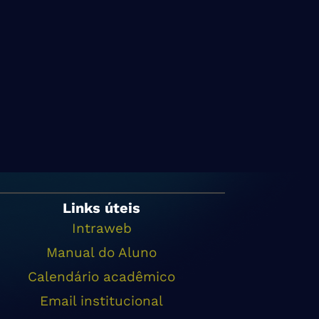
Links úteis
Intraweb
Manual do Aluno
Calendário acadêmico
Email institucional