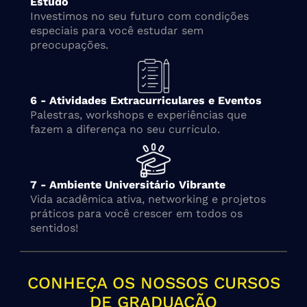
Estudo
Investimos no seu futuro com condições
especiais para você estudar sem
preocupações.
6 - Atividades Extracurriculares e Eventos
Palestras, workshops e experiências que
fazem a diferença no seu currículo.
7 - Ambiente Universitário Vibrante
Vida acadêmica ativa, networking e projetos
práticos para você crescer em todos os
sentidos!
CONHEÇA OS NOSSOS CURSOS
DE GRADUAÇÃO