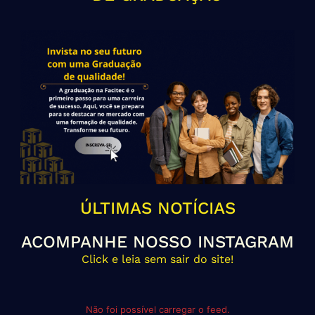
ÚLTIMAS NOTÍCIAS
ACOMPANHE NOSSO INSTAGRAM
Click e leia sem sair do site!
Não foi possível carregar o feed.