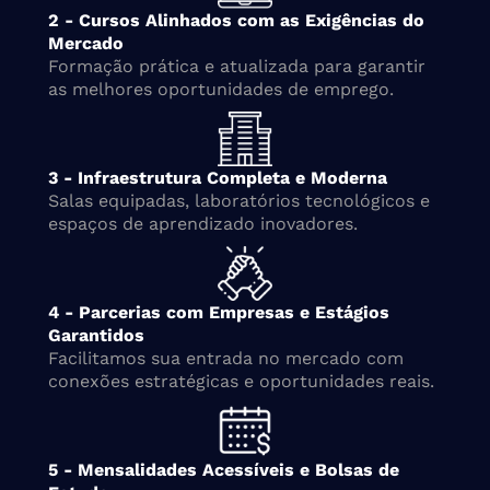
2 - Cursos Alinhados com as Exigências do
Mercado
Formação prática e atualizada para garantir
as melhores oportunidades de emprego.
3 - Infraestrutura Completa e Moderna
Salas equipadas, laboratórios tecnológicos e
espaços de aprendizado inovadores.
4 - Parcerias com Empresas e Estágios
Garantidos
Facilitamos sua entrada no mercado com
conexões estratégicas e oportunidades reais.
5 - Mensalidades Acessíveis e Bolsas de