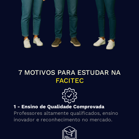
7 MOTIVOS PARA ESTUDAR NA
FACITEC
1 - Ensino de Qualidade Comprovada
Professores altamente qualificados, ensino
inovador e reconhecimento no mercado.