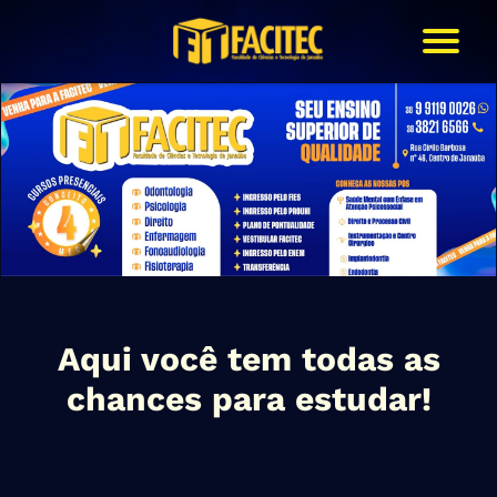
Aqui você tem todas as
chances para estudar!